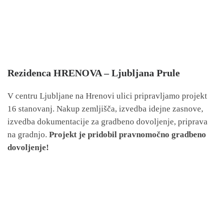
Rezidenca HRENOVA – Ljubljana Prule
V centru Ljubljane na Hrenovi ulici pripravljamo projekt
16 stanovanj. Nakup zemljišča, izvedba idejne zasnove,
izvedba dokumentacije za gradbeno dovoljenje, priprava
na gradnjo.
Projekt je pridobil pravnomočno gradbeno
dovoljenje!