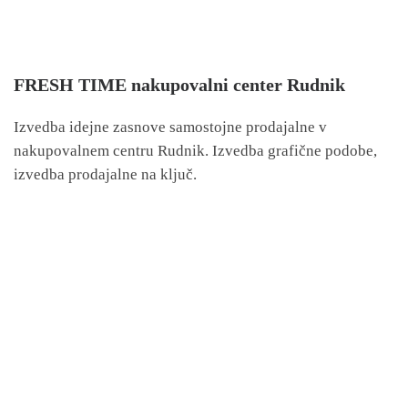
FRESH TIME nakupovalni center Rudnik
Izvedba idejne zasnove samostojne prodajalne v
nakupovalnem centru Rudnik. Izvedba grafične podobe,
izvedba prodajalne na ključ.