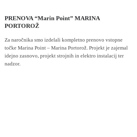
PRENOVA “Marin Point” MARINA
PORTOROŽ
Za naročnika smo izdelali kompletno prenovo vstopne
točke Marina Point – Marina Portorož. Projekt je zajemal
idejno zasnovo, projekt strojnih in elektro instalacij ter
nadzor.