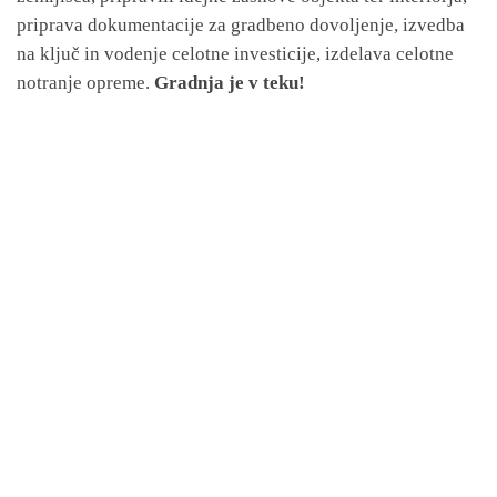
priprava dokumentacije za gradbeno dovoljenje, izvedba
na ključ in vodenje celotne investicije, izdelava celotne
notranje opreme.
Gradnja je v teku!