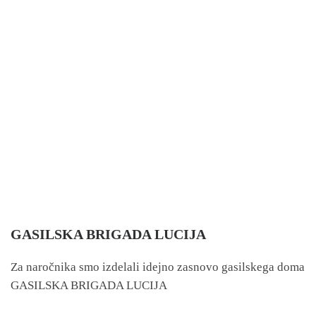
GASILSKA BRIGADA LUCIJA
Za naročnika smo izdelali idejno zasnovo gasilskega doma
GASILSKA BRIGADA LUCIJA