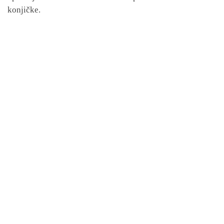
konjičke.