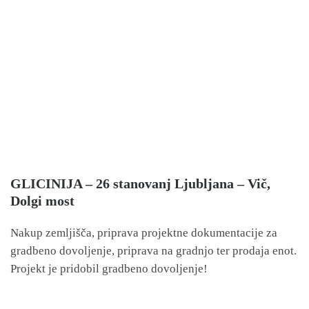
GLICINIJA – 26 stanovanj Ljubljana – Vič,
Dolgi most
Nakup zemljišča, priprava projektne dokumentacije za
gradbeno dovoljenje, priprava na gradnjo ter prodaja enot.
Projekt je pridobil gradbeno dovoljenje!