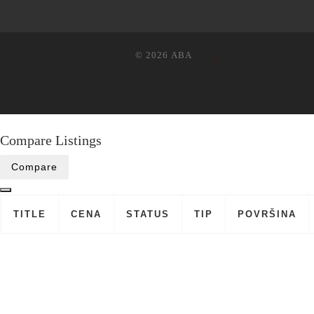
© 2026
ABA
Compare Listings
Compare
TITLE
CENA
STATUS
TIP
POVRŠINA