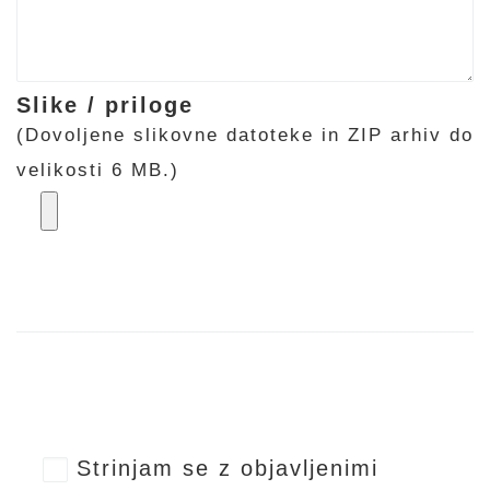
Slike / priloge
(Dovoljene slikovne datoteke in ZIP arhiv do
velikosti 6 MB.)
Strinjam se z objavljenimi