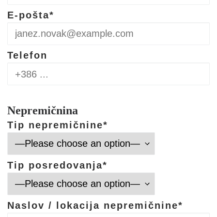
E-pošta*
Telefon
Nepremičnina
Tip nepremičnine*
Tip posredovanja*
Naslov / lokacija nepremičnine*