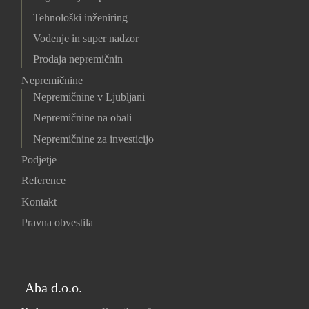
Tehnološki inženiring
Vodenje in super nadzor
Prodaja nepremičnin
Nepremičnine
Nepremičnine v Ljubljani
Nepremičnine na obali
Nepremičnine za investicijo
Podjetje
Reference
Kontakt
Pravna obvestila
Aba d.o.o.