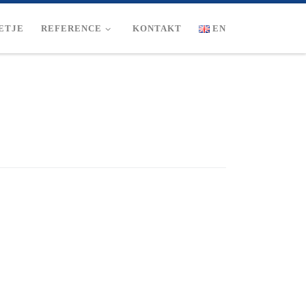
ETJE
REFERENCE
KONTAKT
EN