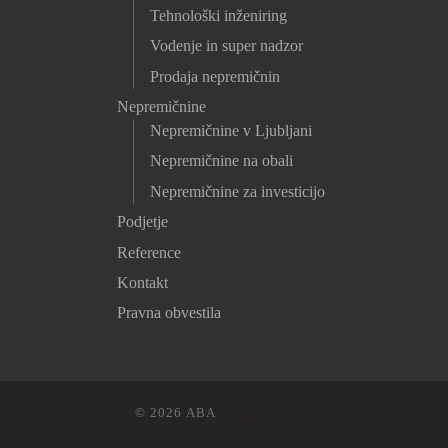
Tehnološki inženiring
Vodenje in super nadzor
Prodaja nepremičnin
Nepremičnine
Nepremičnine v Ljubljani
Nepremičnine na obali
Nepremičnine za investicijo
Podjetje
Reference
Kontakt
Pravna obvestila
© 2026
ABA