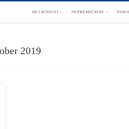
DEJAVNOSTI
NEPREMIČNINE
PODJ
ober 2019